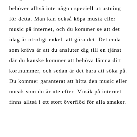
behöver alltså inte någon speciell utrustning
för detta. Man kan också köpa musik eller
music på internet, och du kommer se att det
idag är otroligt enkelt att göra det. Det enda
som krävs är att du ansluter dig till en tjänst
där du kanske kommer att behöva lämna ditt
kortnummer, och sedan är det bara att söka på.
Du kommer garanterat att hitta den music eller
musik som du är ute efter. Musik på internet
finns alltså i ett stort överflöd för alla smaker.