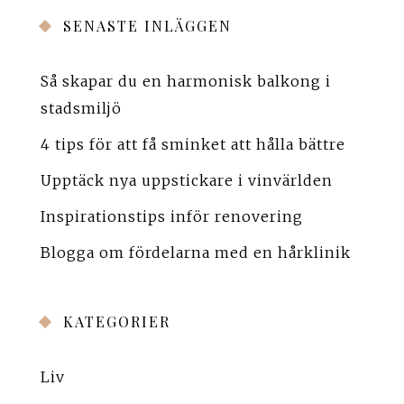
SENASTE INLÄGGEN
Så skapar du en harmonisk balkong i
stadsmiljö
4 tips för att få sminket att hålla bättre
Upptäck nya uppstickare i vinvärlden
Inspirationstips inför renovering
Blogga om fördelarna med en hårklinik
KATEGORIER
Liv