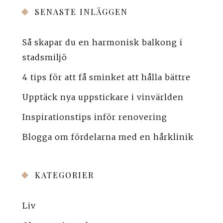
SENASTE INLÄGGEN
Så skapar du en harmonisk balkong i
stadsmiljö
4 tips för att få sminket att hålla bättre
Upptäck nya uppstickare i vinvärlden
Inspirationstips inför renovering
Blogga om fördelarna med en hårklinik
KATEGORIER
Liv