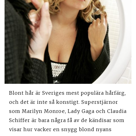
Blont hår är Sveriges mest populära hårfärg,
och det är inte så konstigt. Superstjärnor
som Marilyn Monroe, Lady Gaga och Claudia
Schiffer är bara några få av de kändisar som
visar hur vacker en snygg blond nyans