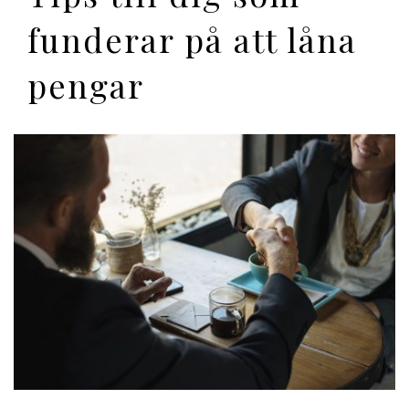
funderar på att låna
pengar