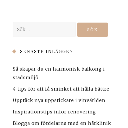
Sök
efter:
SENASTE INLÄGGEN
Så skapar du en harmonisk balkong i
stadsmiljö
4 tips för att få sminket att hålla bättre
Upptäck nya uppstickare i vinvärlden
Inspirationstips inför renovering
Blogga om fördelarna med en hårklinik